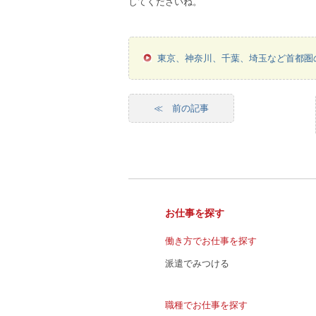
してくださいね。
東京、神奈川、千葉、埼玉など首都圏
≪ 前の記事
お仕事を探す
働き方でお仕事を探す
派遣でみつける
職種でお仕事を探す