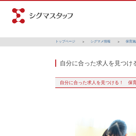
トップページ
シグマメ情報
保育施
自分に合った求人を見つけ
自分に合った求人を見つける！ 保