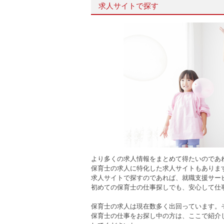
求人サイトで探す
より多くの求人情報をまとめて得たいのであ
保育士の求人に特化した求人サイトもありま
求人サイトで探すのであれば、就職支援サー
初めての保育士の仕事探しでも、安心して仕
保育士の求人は現在数多く出回っています。
保育士の仕事をお探し中の方は、ここで紹介